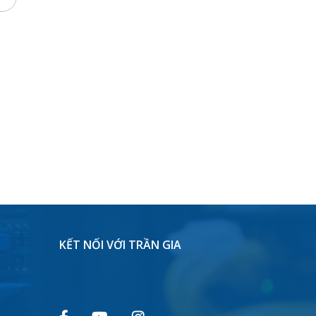
KẾT NỐI VỚI TRẦN GIA