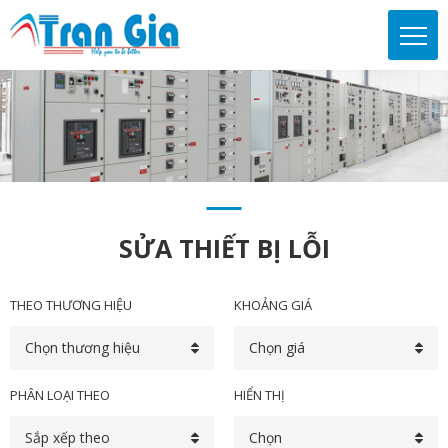
SỬA THIẾT BỊ LỖI
THEO THƯƠNG HIỆU
KHOẢNG GIÁ
Chọn thương hiệu
Chọn giá
PHÂN LOẠI THEO
HIỂN THỊ
Sắp xếp theo
Chọn