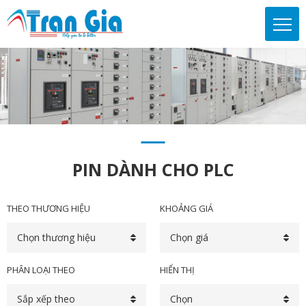
PIN DÀNH CHO PLC
THEO THƯƠNG HIỆU
KHOẢNG GIÁ
Chọn thương hiệu
Chọn giá
PHÂN LOẠI THEO
HIỂN THỊ
Sắp xếp theo
Chọn