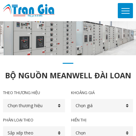
BỘ NGUỒN MEANWELL ĐÀI LOAN
THEO THƯƠNG HIỆU
KHOẢNG GIÁ
Chọn thương hiệu
Chọn giá
PHÂN LOẠI THEO
HIỂN THỊ
Sắp xếp theo
Chọn