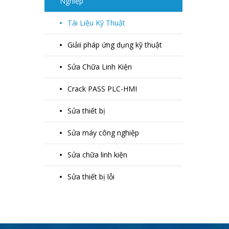
Nghiệp
Tài Liệu Kỹ Thuật
Giảii pháp ứng dụng kỹ thuật
Sửa Chữa Linh Kiện
Crack PASS PLC-HMI
Sửa thiết bị
Sửa máy công nghiệp
Sửa chữa linh kiện
Sửa thiết bị lỗi