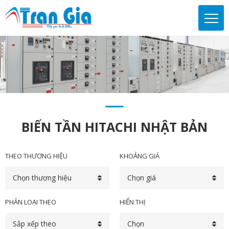
BIẾN TẦN HITACHI NHẬT BẢN
THEO THƯƠNG HIỆU
KHOẢNG GIÁ
Chọn thương hiệu
Chọn giá
PHÂN LOẠI THEO
HIỂN THỊ
Sắp xếp theo
Chọn