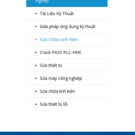
Nghiệp
Tài Liệu Kỹ Thuật
Giảii pháp ứng dụng kỹ thuật
Sửa Chữa Linh Kiện
Crack PASS PLC-HMI
Sửa thiết bị
Sửa máy công nghiệp
Sửa chữa linh kiện
Sửa thiết bị lỗi