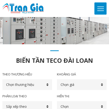
BIẾN TẦN TECO ĐÀI LOAN
THEO THƯƠNG HIỆU
KHOẢNG GIÁ
Chọn thương hiệu
Chọn giá
PHÂN LOẠI THEO
HIỂN THỊ
Sắp xếp theo
Chọn