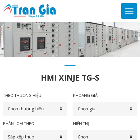
HMI XINJE TG-S
THEO THƯƠNG HIỆU
KHOẢNG GIÁ
Chọn thương hiệu
Chọn giá
PHÂN LOẠI THEO
HIỂN THỊ
Sắp xếp theo
Chọn