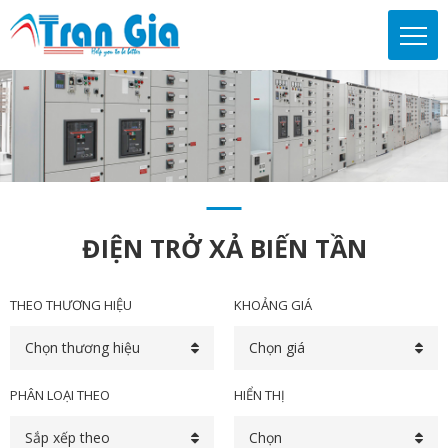
ĐIỆN TRỞ XẢ BIẾN TẦN
THEO THƯƠNG HIỆU
KHOẢNG GIÁ
Chọn thương hiệu
Chọn giá
PHÂN LOẠI THEO
HIỂN THỊ
Sắp xếp theo
Chọn