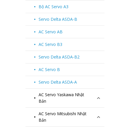
Bộ AC Servo A3
Servo Delta ASDA-B
AC Servo AB
AC Servo B3
Servo Delta ASDA-B2
AC Servo B
Servo Delta ASDA-A
AC Servo Yaskawa Nhật
Bản
AC Servo Mitsubishi Nhật
Bản