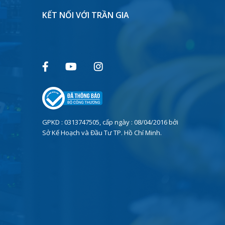
KẾT NỐI VỚI TRẦN GIA
GPKD : 0313747505, cấp ngày : 08/04/2016 bởi
Sở Kế Hoạch và Đầu Tư TP. Hồ Chí Minh.