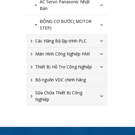
AC Servo Panasonic Nhật
Bản
ĐỘNG CƠ BƯỚC( MOTOR
STEP)
Các Hãng Bộ lập trình PLC
Màn Hình Công Nghiệp HMI
Thiết Bị Hỗ Trợ Công Nghiệp
Bộ nguồn VDC chính hãng
Sữa Chữa Thiết Bị Công
Nghiệp