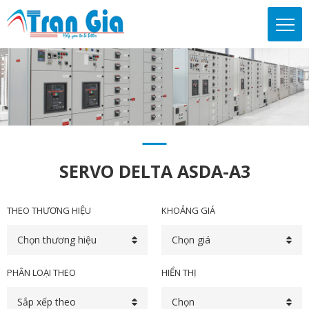
SERVO DELTA ASDA-A3
THEO THƯƠNG HIỆU
KHOẢNG GIÁ
Chọn thương hiệu
Chọn giá
PHÂN LOẠI THEO
HIỂN THỊ
Sắp xếp theo
Chọn