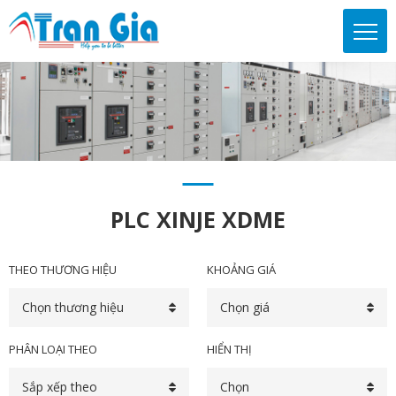
PLC XINJE XDME
THEO THƯƠNG HIỆU
KHOẢNG GIÁ
Chọn thương hiệu
Chọn giá
PHÂN LOẠI THEO
HIỂN THỊ
Sắp xếp theo
Chọn