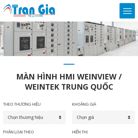
MÀN HÌNH HMI WEINVIEW /
WEINTEK TRUNG QUỐC
THEO THƯƠNG HIỆU
KHOẢNG GIÁ
Chọn thương hiệu
Chọn giá
PHÂN LOẠI THEO
HIỂN THỊ