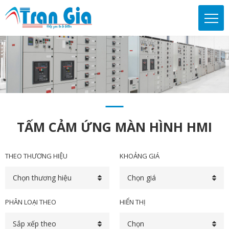
TẤM CẢM ỨNG MÀN HÌNH HMI
THEO THƯƠNG HIỆU
KHOẢNG GIÁ
Chọn thương hiệu
Chọn giá
PHÂN LOẠI THEO
HIỂN THỊ
Sắp xếp theo
Chọn