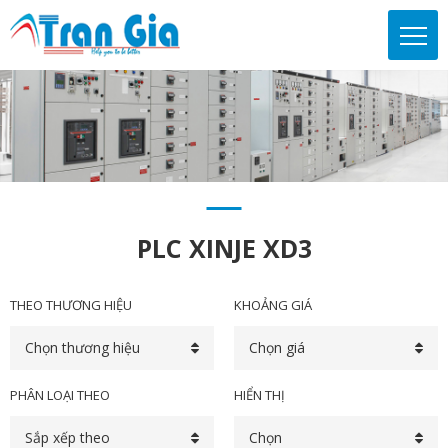
PLC XINJE XD3
THEO THƯƠNG HIỆU
KHOẢNG GIÁ
Chọn thương hiệu
Chọn giá
PHÂN LOẠI THEO
HIỂN THỊ
Sắp xếp theo
Chọn