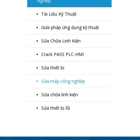
Nghiệp
Tài Liệu Kỹ Thuật
Giảii pháp ứng dụng kỹ thuật
Sửa Chữa Linh Kiện
Crack PASS PLC-HMI
Sửa thiết bị
Sửa máy công nghiệp
Sửa chữa linh kiện
Sửa thiết bị lỗi